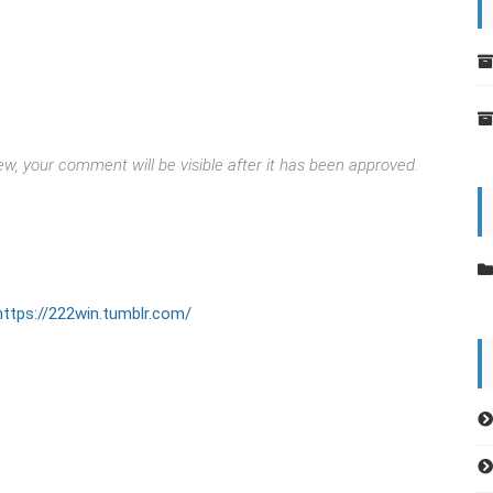
w, your comment will be visible after it has been approved.
https://222win.tumblr.com/