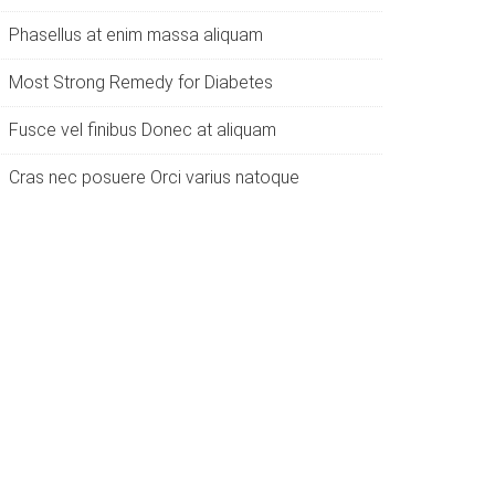
Phasellus at enim massa aliquam
Most Strong Remedy for Diabetes
Fusce vel finibus Donec at aliquam
Cras nec posuere Orci varius natoque