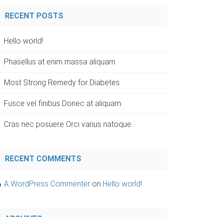
RECENT POSTS
Hello world!
Phasellus at enim massa aliquam
Most Strong Remedy for Diabetes
Fusce vel finibus Donec at aliquam
Cras nec posuere Orci varius natoque
RECENT COMMENTS
A WordPress Commenter
on
Hello world!